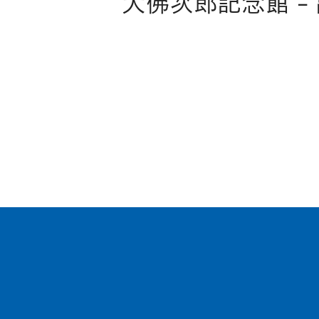
大佛次郎記念館 –