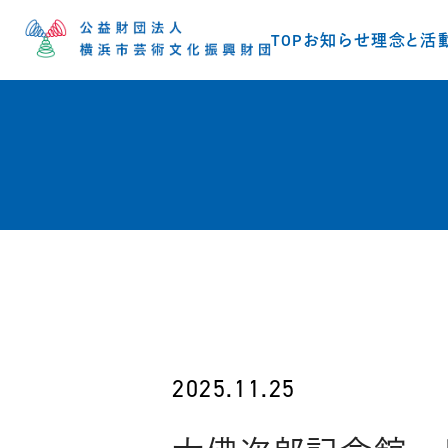
TOP
お知らせ
理念と活
2025.11.25