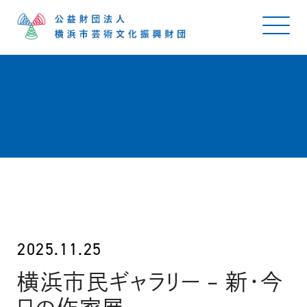
2025.11.25
横浜市民ギャラリー – 新・今