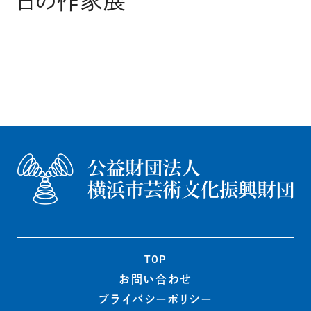
日の作家展
TOP
お問い合わせ
プライバシー
ポリシー