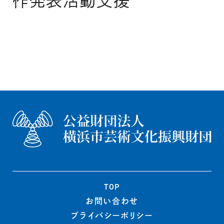
作発表活動支援
TOP
お問い合わせ
プライバシー
ポリシー