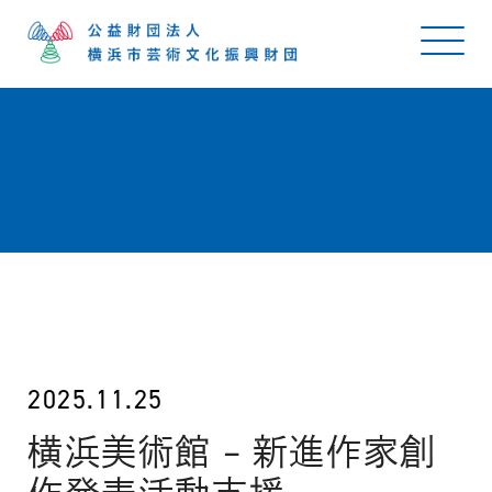
2025.11.25
横浜美術館 – 新進作家創