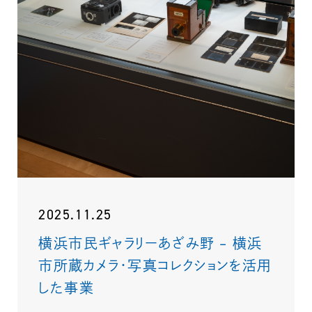
2025.11.25
横浜市民ギャラリーあざみ野 – 横浜
市所蔵カメラ・写真コレクションを活用
した事業