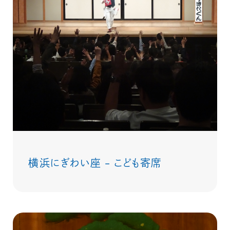
横浜にぎわい座 – こども寄席