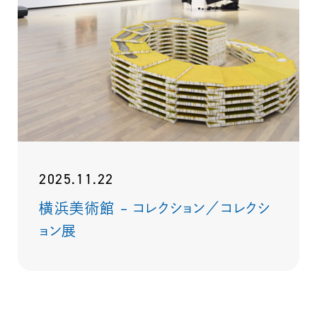
2025.11.22
横浜美術館 – コレクション／コレクシ
ョン展