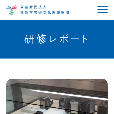
研修レポート