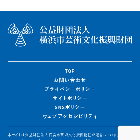
TOP
お問い合わせ
プライバシー
ポリシー
サイトポリシー
SNSポリシー
ウェブ
アクセシビリティ
本サイトは公益財団法人横浜市芸術文化振興財団が運営しています