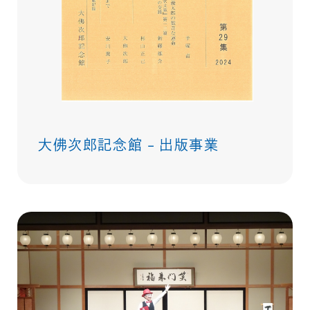
大佛次郎記念館 – 出版事業