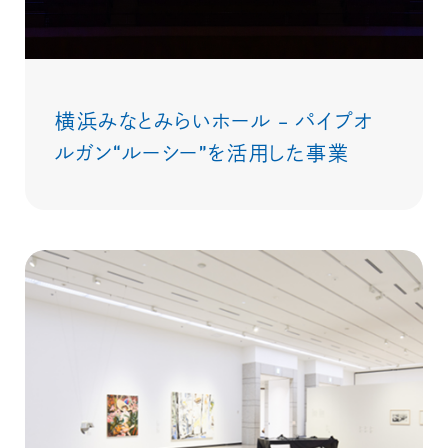
横浜みなとみらいホール – パイプオ
ルガン“ルーシー”を活用した事業