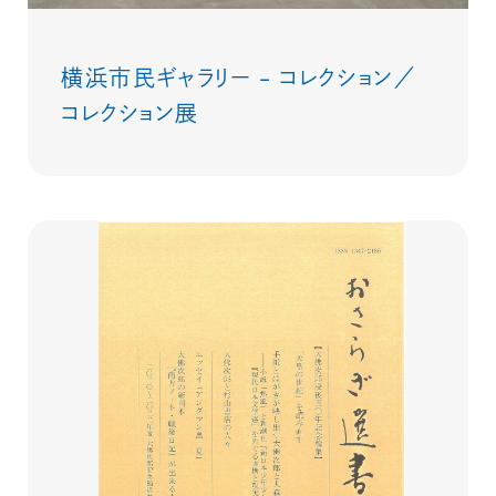
横浜市民ギャラリー – コレクション／
コレクション展