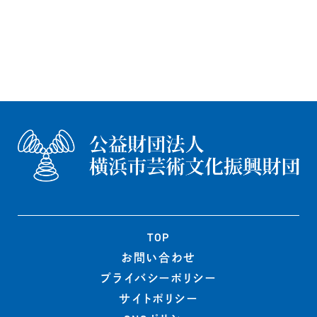
TOP
お問い合わせ
プライバシー
ポリシー
サイトポリシー