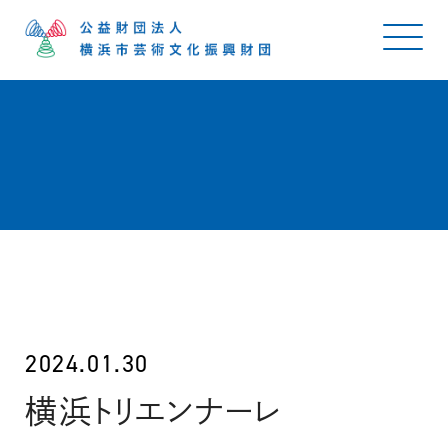
2024.01.30
横浜トリエンナーレ