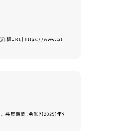
] https://www.cit
募集期間：令和7(2025)年9