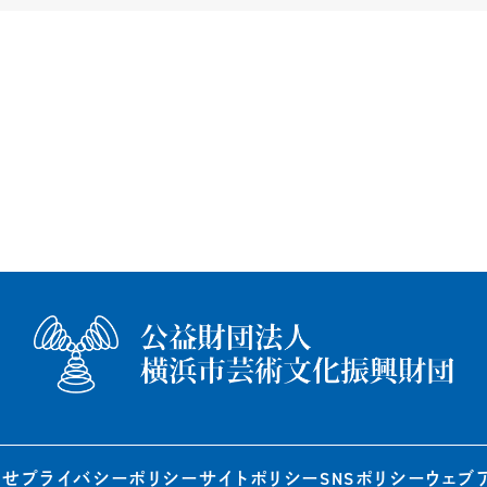
わせ
プライバシー
ポリシー
サイトポリシー
SNSポリシー
ウェブ