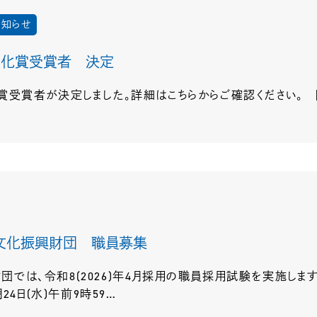
お知らせ
浜文化賞受賞者 決定
賞者が決定しました。詳細はこちらからご確認ください。 [詳細URL
術文化振興財団 職員募集
では、令和8(2026)年4月採用の職員採用試験を実施します。 
24日(水)午前9時59…