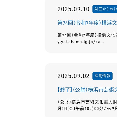
2025.09.10
財団からの
第74回（令和7年度）横
第74回（令和7年度）横浜文化賞受
y.yokohama.lg.jp/ka…
2025.09.02
採用情報
【終了】（公財）横浜市芸
（公財）横浜市芸術文化振興財団
月5日(金)午前10時00分から9月