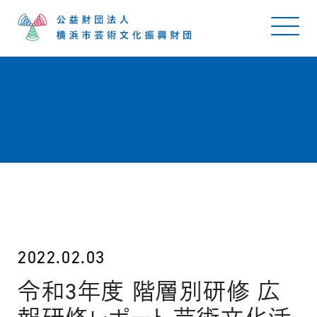
2022.02.03
令和3年度 階層別研修 広