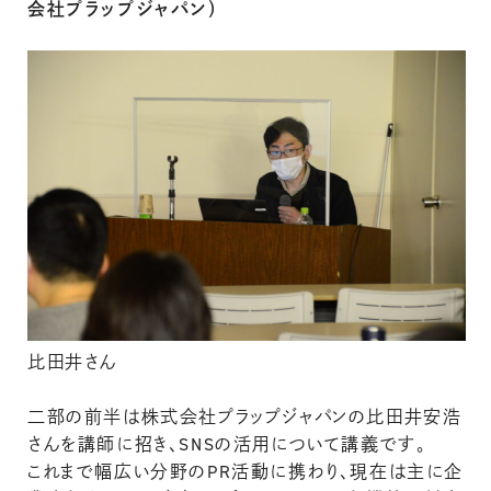
会社プラップジャパン）
比田井さん
二部の前半は株式会社プラップジャパンの比田井安浩
さんを講師に招き、SNSの活用について講義です。
これまで幅広い分野のPR活動に携わり、現在は主に企