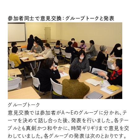
参加者同士で意見交換：グループトークと発表
グループトーク
意見交換では参加者がＡ～Ｅのグループに分かれ、テ
ーマを決めて話し合った後、発表を行いました。各テー
ブルとも真剣かつ和やかに、時間ギリギリまで意見を交
わしていました。各グループの発表は次のとおりです。