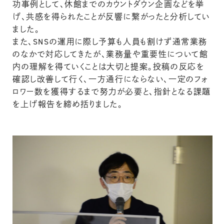
功事例として、休館までのカウントダウン企画などを挙
げ、共感を得られたことが反響に繋がったと分析してい
ました。
また、SNSの運用に際し予算も人員も割けず通常業務
のなかで対応してきたが、業務量や重要性について館
内の理解を得ていくことは大切と提案。投稿の反応を
確認し改善して行く、一方通行にならない、一定のフォ
ロワー数を獲得するまで努力が必要と、指針となる課題
を上げ報告を締め括りました。