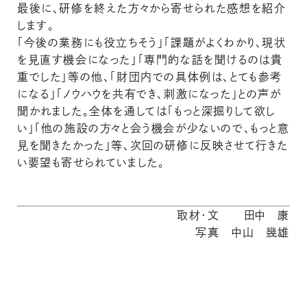
最後に、研修を終えた方々から寄せられた感想を紹介
します。
「今後の業務にも役立ちそう」「課題がよくわかり、現状
を見直す機会になった」「専門的な話を聞けるのは貴
重でした」等の他、「財団内での具体例は、とても参考
になる」「ノウハウを共有でき、刺激になった」との声が
聞かれました。全体を通しては「もっと深掘りして欲し
い」「他の施設の方々と会う機会が少ないので、もっと意
見を聞きたかった」等、次回の研修に反映させて行きた
い要望も寄せられていました。
取材・文 田中 康
写真 中山 幾雄