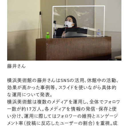
藤井さん
横浜美術館の藤井さんはSNSの活用、休館中の活動、
効果が高かった事例等、スライドを使いながら具体的
な運用について発表。
横浜美術館は複数のメディアを運用し、全体でフォロワ
ー数が約17万人。各メディアを情報の発信・保存と使
い分け、運用に際してはフォロワーの維持とエンゲージ
メント率（投稿に反応したユーザーの割合）を重視。成