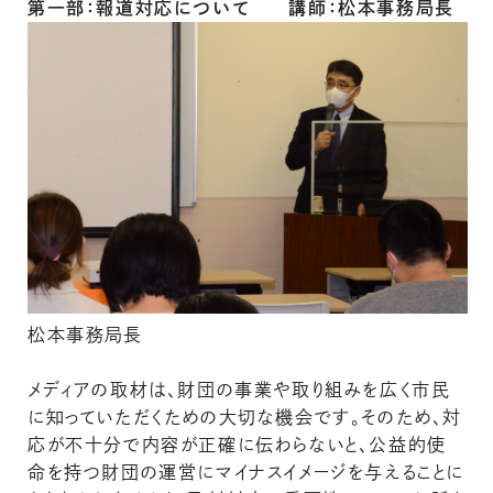
第一部：報道対応について 講師：松本事務局長
松本事務局長
メディアの取材は、財団の事業や取り組みを広く市民
に知っていただくための大切な機会です。そのため、対
応が不十分で内容が正確に伝わらないと、公益的使
命を持つ財団の運営にマイナスイメージを与えることに