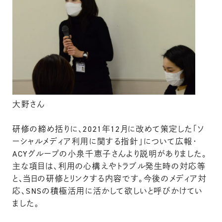
大野さん
研修の締め括りに、2021年12月に改めて策定した「ソ
ーシャルメディア利用に関する指針」について広報・
ACYグループの小泉千恵子さんより説明がありました。
主な項目は、利用の心構えやトラブル発生時の対応等
と、当日の研修とリンクする内容です。今後のメディア対
応、SNSの積極活用に活かして欲しいと呼びかけてい
ました。