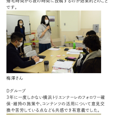
帰宅時間から夜の時間に投稿するのが効果的とのこと
です。
梅澤さん
Ｄグループ
３年に一度しかない横浜トリエンナーレのフォロワー確
保・維持の施策や、コンテンツの活用について意見交
換や苦労している点なども共感でき有意義でした。