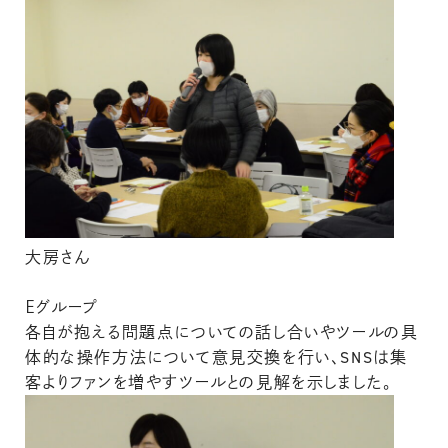
大房さん
Ｅグループ
各自が抱える問題点についての話し合いやツールの具
体的な操作方法について意見交換を行い、SNSは集
客よりファンを増やすツールとの見解を示しました。