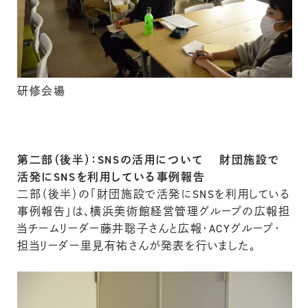
研修会場
第二部（後半）：SNSの活用について 財団施設で
活発にSNSを利用している事例報告
二部（後半）の「財団施設で活発にSNSを利用している
事例報告」は、横浜美術館経営管理グループの広報担
当チームリーダー藤井聡子さんと広報・ACYグループ・
担当リーダー里見有祐さんが発表を行いました。