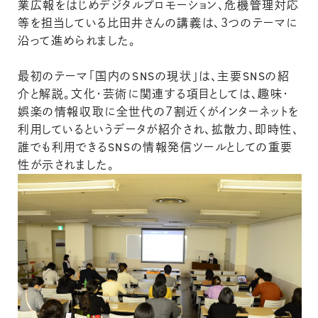
業広報をはじめデジタルプロモーション、危機管理対応
等を担当している比田井さんの講義は、３つのテーマに
沿って進められました。
最初のテーマ「国内のSNSの現状」は、主要SNSの紹
介と解説。文化・芸術に関連する項目としては、趣味・
娯楽の情報収取に全世代の７割近くがインターネットを
利用しているというデータが紹介され、拡散力、即時性、
誰でも利用できるSNSの情報発信ツールとしての重要
性が示されました。