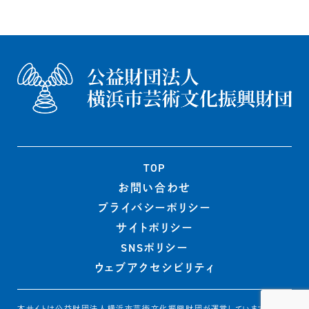
TOP
お問い合わせ
プライバシー
ポリシー
サイトポリシー
SNSポリシー
ウェブ
アクセシビリティ