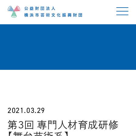
2021.03.29
第３回 専門人材育成研修