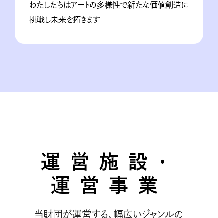
わたしたちはアートの多様性で新たな価値創造に
挑戦し未来を拓きます
運営施設・
運営事業
当財団が運営する、幅広いジャンルの