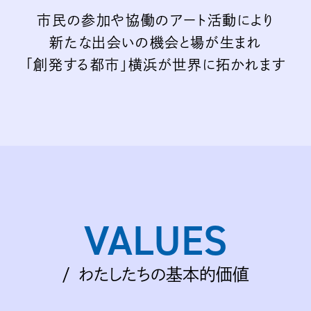
市民の参加や協働のアート活動により
新たな出会いの機会と場が生まれ
「創発する都市」横浜が
世界に拓かれます
VALUES
わたしたちの基本的価値