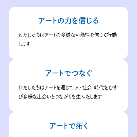
アートの力を信じる
わたしたちはアートの多様な可能性を信じて行動
します
アートでつなぐ
わたしたちはアートを通じて
人・社会・時代をむす
び多様な出会いとつながりを生みだします
アートで拓く