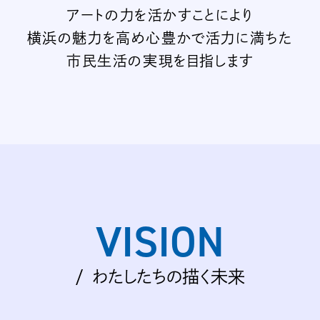
アートの力を活かすことにより
横浜の魅力を高め
心豊かで活力に満ちた
市民生活の実現を目指します
VISION
わたしたちの描く未来