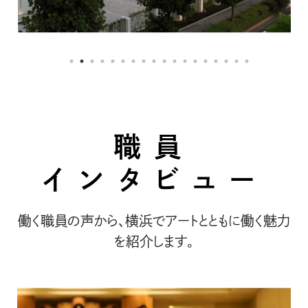
職員
インタビュー
働く職員の声から、横浜でアートとともに働く魅力
を紹介します。