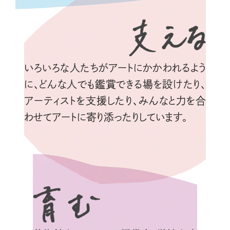
いろいろな人たちがアートにかかわれるよう
に、どんな人でも鑑賞できる場を設けたり、
アーティストを支援したり、みんなと力を合
わせてアートに寄り添ったりしています。