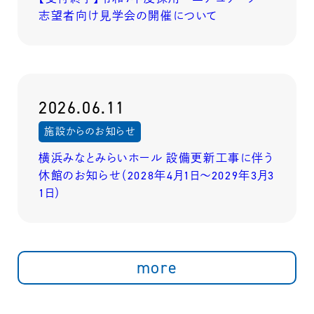
志望者向け見学会の開催について
2026.06.11
施設からのお知らせ
横浜みなとみらいホール 設備更新工事に伴う
休館のお知らせ（2028年4月1日～2029年3月3
1日）
more