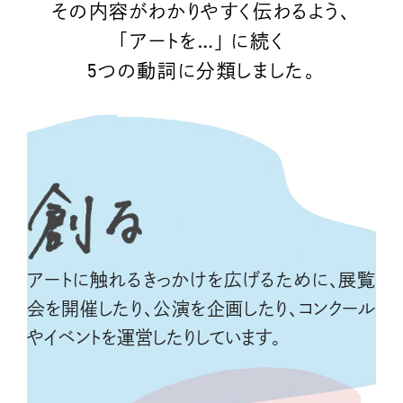
その内容がわかりやすく伝わるよう、
「アートを…」
に続く
5つの動詞に分類しました。
アートに触れるきっかけを広げるために、
展覧
会を開催したり、
公演を企画したり、コンクール
や
イベントを運営したりしています。