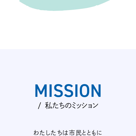
MISSION
私たちのミッション
わたしたちは市民とともに