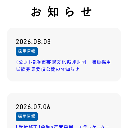
お知らせ
2026.08.03
採用情報
（公財）横浜市芸術文化振興財団 職員採用
試験募集要項公開のお知らせ
2026.07.06
採用情報
【受付終了】令和9年度採用 エデュケーター