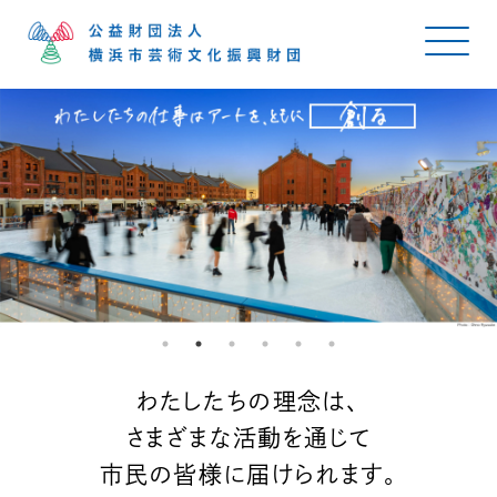
わたしたちの理念は、
さまざまな活動を通じて
市民の皆様に届けられます。