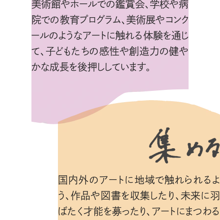
美術館やホールでの鑑賞会、学校や病
院での教育プログラム、美術展やコンク
ールのようなアートに触れる体験を通じ
て、子どもたちの感性や創造力の健や
かな成長を後押ししています。
国内外のアートに地域で触れられるよ
う、作品や図書を収集したり、未来に羽
ばたく才能を募ったり、アートにまつわる