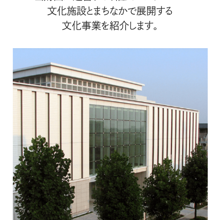
文化施設とまちなかで展開する
文化事業を紹介します。