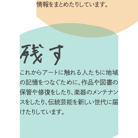
情報をまとめたりしています。
これからアートに触れる人たちに地域
の記憶をつなぐために、作品や図書の
保管や修復をしたり、
楽器のメンテナン
スをしたり、伝統芸能を新しい世代に届
けたりしています。