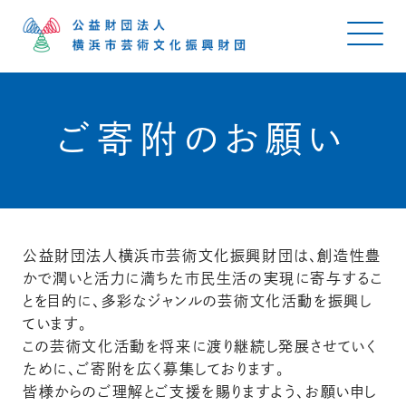
ご寄附のお願い
公益財団法人横浜市芸術文化振興財団は、創造性豊
かで潤いと活力に満ちた市民生活の実現に寄与するこ
とを目的に、多彩なジャンルの芸術文化活動を振興し
ています。
この芸術文化活動を将来に渡り継続し発展させていく
ために、ご寄附を広く募集しております。
皆様からのご理解とご支援を賜りますよう、お願い申し