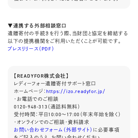
▼連携する外部相談窓口
遺贈寄付の手続きを行う際、当財団と協定を締結する
以下の提携機関をご利用いただくことが可能です。
プレスリリース（PDF）
【READYFOR株式会社】
レディーフォー遺贈寄付サポート窓口
ホームページ：
https://izo.readyfor.jp/
・お電話でのご相談
0120-948-313（通話料無料）
受付時間：平日10:00～17:00（年末年始を除く）
・オンラインでのご相談・資料請求
お問い合わせフォーム（外部サイト）
に必要事項
をご記入のうえ、お問い合わせください。