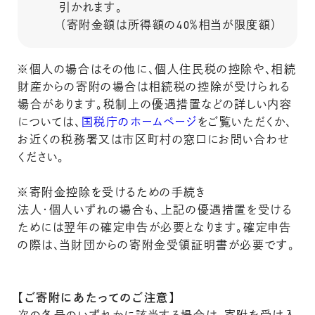
引かれます。
（寄附金額は所得額の40％相当が限度額）
※個人の場合はその他に、個人住民税の控除や、相続
財産からの寄附の場合は相続税の控除が受けられる
場合があります。税制上の優遇措置などの詳しい内容
については、
国税庁のホームページ
をご覧いただくか、
お近くの税務署又は市区町村の窓口にお問い合わせ
ください。
※寄附金控除を受けるための手続き
法人・個人いずれの場合も、上記の優遇措置を受ける
ためには翌年の確定申告が必要となります。確定申告
の際は、当財団からの寄附金受領証明書が必要です。
【ご寄附にあたってのご注意】