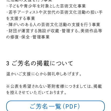
・子どもや青少年を対象とした芸術文化事業
・若手アーティストや次世代の芸術文化活動の担い手
を支援する事業
・障がいのある人の芸術文化活動の支援を行う事業
・財団が運営する施設が収蔵・管理する、美術作品等
の修復・保全・管理事業
3
ご芳名の掲載について
温かいご支援に心から御礼申しあげます。
※公表を希望されない寄附者様につきましては、掲載
を控えさせていただいております。
ご芳名一覧（PDF）