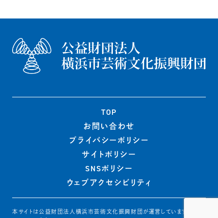
TOP
お問い合わせ
プライバシー
ポリシー
サイトポリシー
SNSポリシー
ウェブ
アクセシビリティ
本サイトは公益財団法人横浜市芸術文化振興財団が運営しています