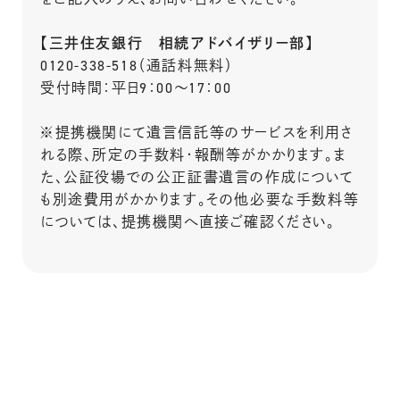
【三井住友銀行 相続アドバイザリー部】
0120-338-518（通話料無料）
受付時間：平日9：00～17：00
※提携機関にて遺言信託等のサービスを利用さ
れる際、所定の手数料・報酬等がかかります。ま
た、公証役場での公正証書遺言の作成について
も別途費用がかかります。その他必要な手数料等
については、提携機関へ直接ご確認ください。