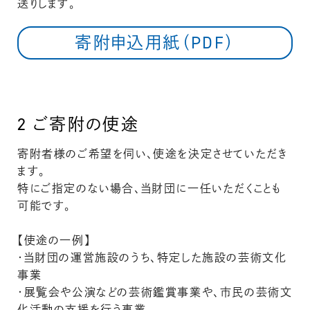
送りします。
寄附申込用紙（PDF）
2
ご寄附の使途
寄附者様のご希望を伺い、使途を決定させていただき
ます。
特にご指定のない場合、当財団に一任いただくことも
可能です。
【使途の一例】
・当財団の運営施設のうち、特定した施設の芸術文化
事業
・展覧会や公演などの芸術鑑賞事業や、市民の芸術文
化活動の支援を行う事業