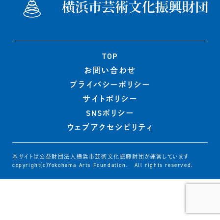
TOP
お問い合わせ
プライバシー
ポリシー
サイトポリシー
SNSポリシー
ウェブ
アクセシビリティ
本サイトは公益財団法人横浜市芸術文化振興財団が運営しています
copyright(c)Yokohama Arts Foundation. All rights reserved.