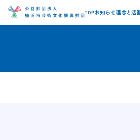
TOP
お知らせ
理念と活