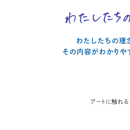
わたしたちの理
その内容がわかりやす
アートに触れる