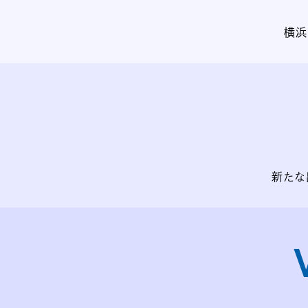
横浜
新たな