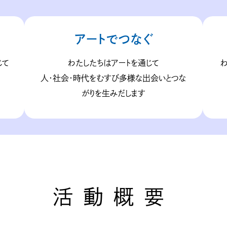
アートでつなぐ
じて
わたしたちはアートを通じて
人・社会・時代をむすび多様な出会いとつな
がりを生みだします
活動概要