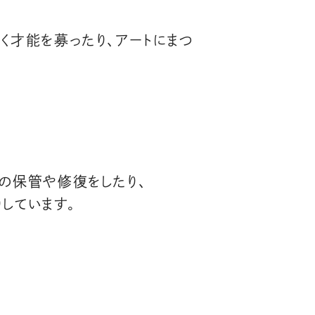
く才能を募ったり、アートにまつ
の保管や修復をしたり、
しています。