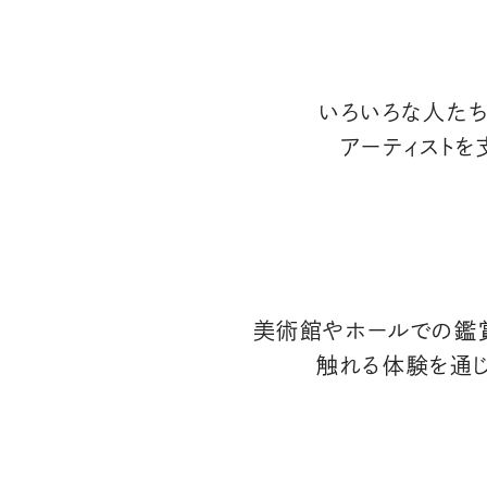
いろいろな人たち
アーティストを
美術館やホールでの鑑賞
触れる体験を通じ