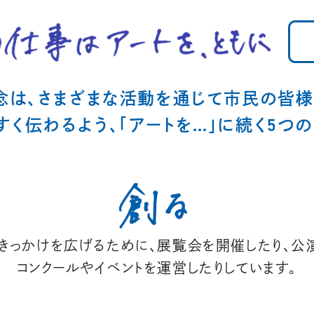
念は、さまざまな活動を通じて市民の皆様
く伝わるよう、「アートを…」に続く5つ
きっかけを広げるために、展覧会を開催したり、公
コンクールやイベントを運営したりしています。