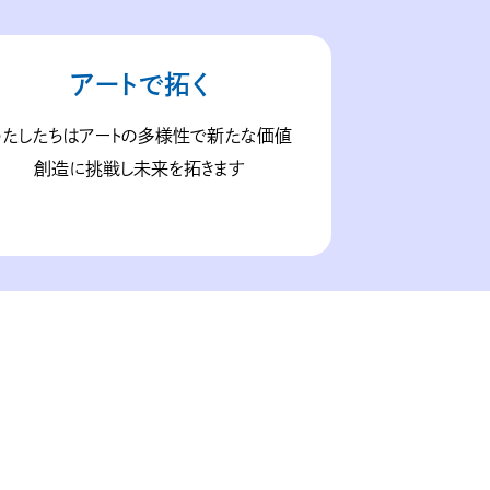
アートで拓く
わたしたちはアートの多様性で新たな価値
創造に挑戦し未来を拓きます