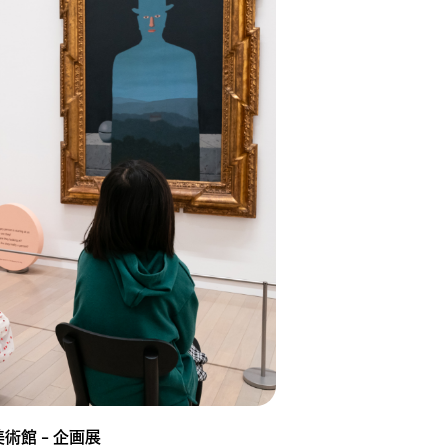
術館 – 企画展