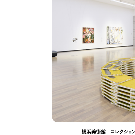
横浜美術館 – コレクショ