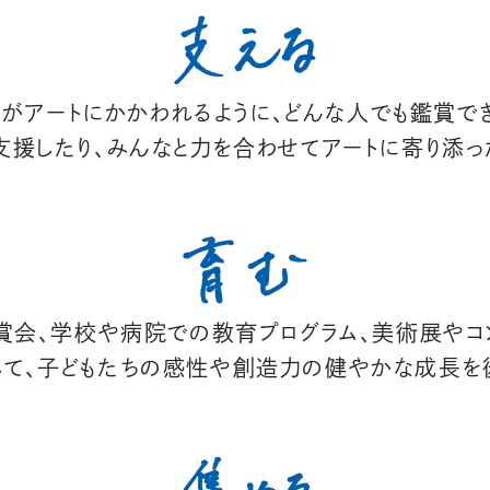
がアートにかかわれるように、どんな人でも鑑賞で
支援したり、みんなと力を合わせてアートに寄り添っ
会、学校や病院での教育プログラム、美術展やコ
て、子どもたちの感性や創造力の健やかな成長を