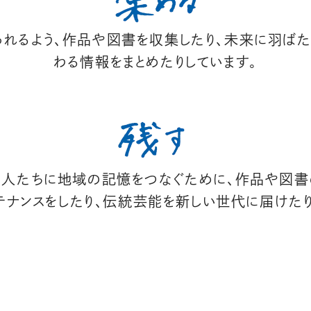
れるよう、作品や図書を収集したり、未来に羽ばた
わる情報をまとめたりしています。
る人たちに地域の記憶をつなぐために、作品や図書
テナンスをしたり、伝統芸能を新しい世代に届けたり