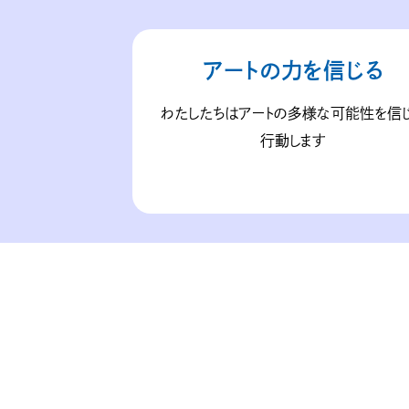
アートの力を信じる
わたしたちはアートの多様な可能性を信
行動します