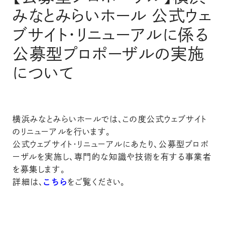
みなとみらいホール 公式ウェ
ブサイト・リニューアルに係る
公募型プロポーザルの実施
について
横浜みなとみらいホールでは、この度公式ウェブサイト
のリニューアルを行います。
公式ウェブサイト・リニューアルにあたり、公募型プロポ
ーザルを実施し、専門的な知識や技術を有する事業者
を募集します。
詳細は、
こちら
をご覧ください。