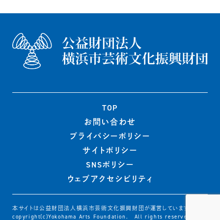
TOP
お問い合わせ
プライバシー
ポリシー
サイトポリシー
SNSポリシー
ウェブ
アクセシビリティ
本サイトは公益財団法人横浜市芸術文化振興財団が運営しています
copyright(c)Yokohama Arts Foundation. All rights reserved.