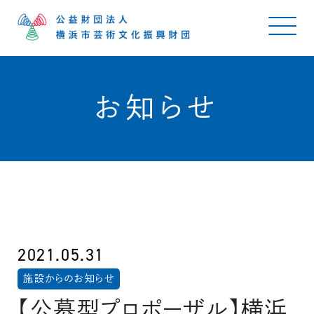
お知らせ
2021.05.31
施設からのお知らせ
【公募型プロポーザル】横浜