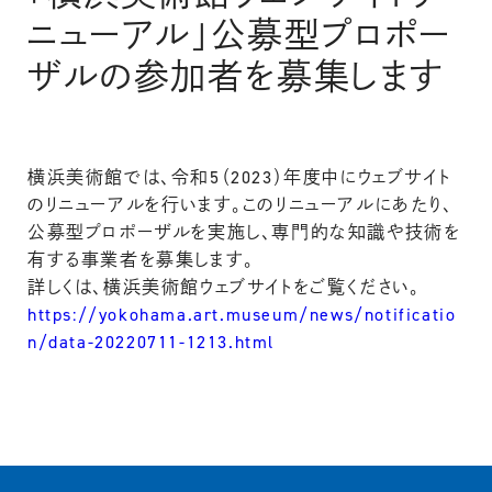
ニューアル」公募型プロポー
ザルの参加者を募集します
横浜美術館では、令和5（2023）年度中にウェブサイト
のリニューアルを行います。このリニューアルにあたり、
公募型プロポーザルを実施し、専門的な知識や技術を
有する事業者を募集します。
詳しくは、横浜美術館ウェブサイトをご覧ください。
https://yokohama.art.museum/news/notificatio
n/data-20220711-1213.html