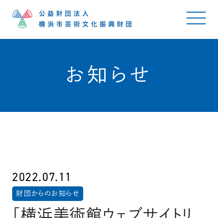
お知らせ
2022.07.11
財団からのお知らせ
「横浜美術館ウェブサイトリ