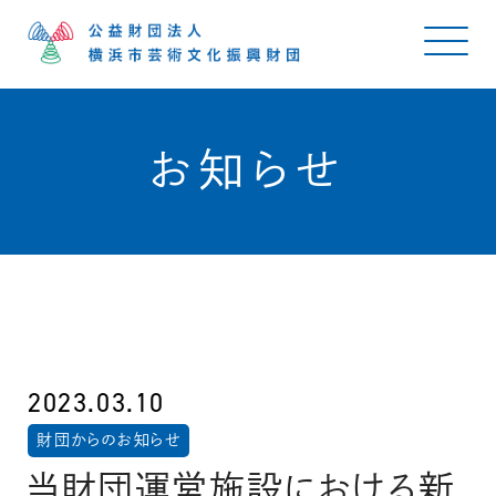
お知らせ
2023.03.10
財団からのお知らせ
当財団運営施設における新