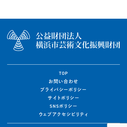
TOP
お問い合わせ
プライバシー
ポリシー
サイトポリシー
SNSポリシー
ウェブ
アクセシビリティ