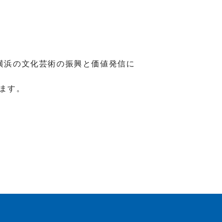
て横浜の文化芸術の振興と価値発信に
ます。