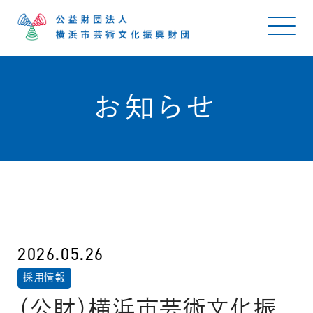
お知らせ
2026.05.26
採用情報
（公財）横浜市芸術文化振