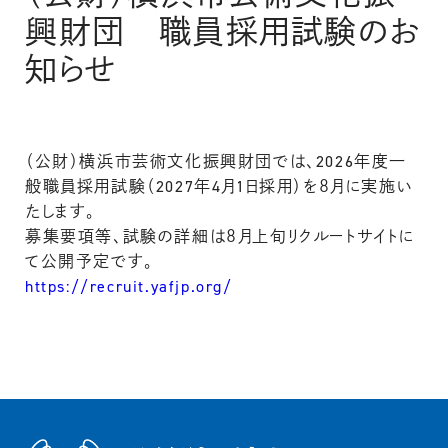
興財団 職員採用試験のお
知らせ
（公財）横浜市芸術文化振興財団では、2026年度一
般職員採用試験（2027年4月1日採用）を８月に実施い
たします。
募集要項等、試験の詳細は８月上旬リクルートサイトに
て公開予定です。
https://recruit.yafjp.org/