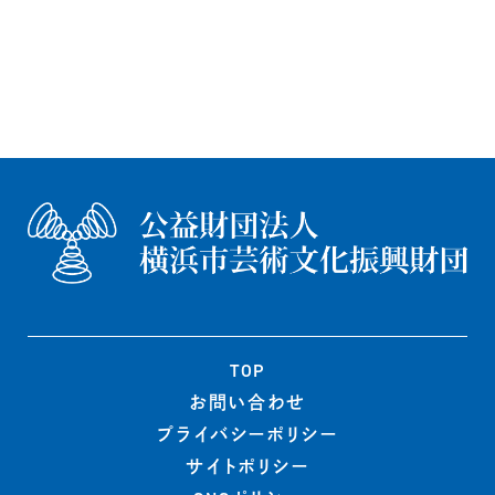
TOP
お問い合わせ
プライバシー
ポリシー
サイトポリシー