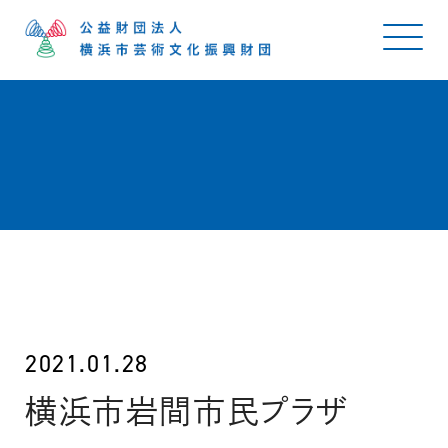
2021.01.28
横浜市岩間市民プラザ