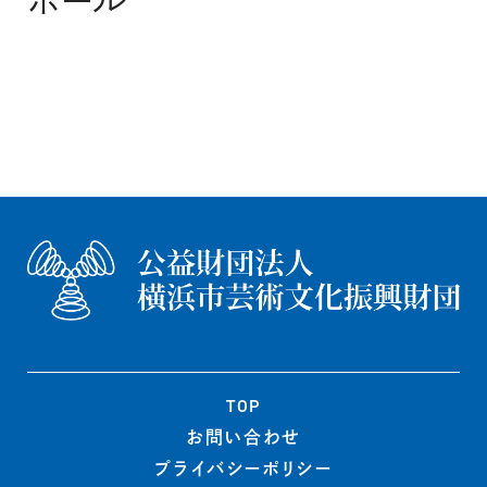
ホール
TOP
お問い合わせ
プライバシー
ポリシー