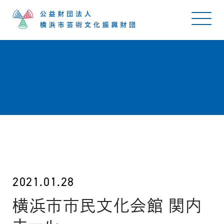
2021.01.28
横浜市市民文化会館 関内