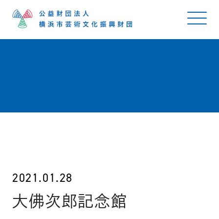
2021.01.28
大佛次郎記念館