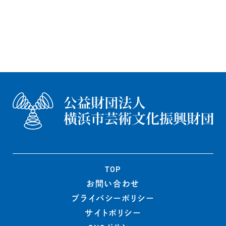
TOP
お問い合わせ
プライバシー
ポリシー
サイトポリシー