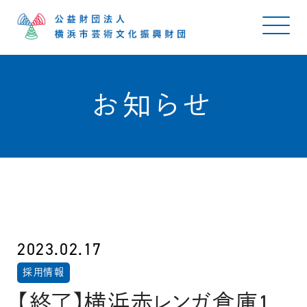
お知らせ
2023.02.17
採用情報
【終了】横浜赤レンガ倉庫1