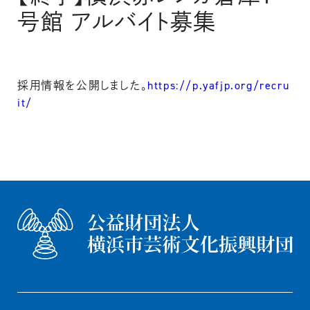
号館 アルバイト募集
採用情報を公開しました。
https://p.yafjp.org/recru
it/