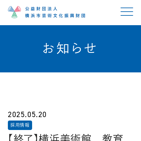
お知らせ
2025.05.20
採用情報
【終了】横浜美術館 教育