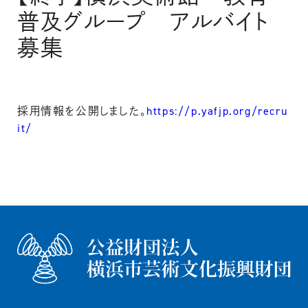
普及グループ アルバイト
募集
採用情報を公開しました。
https://p.yafjp.org/recru
it/