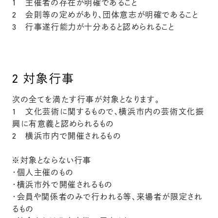
1 主催者の存在が明確であること
2 会則等の定めがあり、団体意志が明確であること
3 行事遂行能力が十分あると認められること
2
対象行事
次の全てを満たす行事が対象となります。
1 文化芸術に関するもので、横浜市内の芸術文化振
興に有意義と認められるもの
2 横浜市内で開催されるもの
※対象とならない行事
・個人主催のもの
・横浜市外で開催されるもの
・会員や関係者のみで行われる等、来場者が限定され
るもの