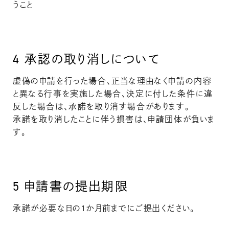
うこと
4
承認の取り消しについて
虚偽の申請を行った場合、正当な理由なく申請の内容
と異なる行事を実施した場合、決定に付した条件に違
反した場合は、承諾を取り消す場合があります。
承諾を取り消したことに伴う損害は、申請団体が負いま
す。
5
申請書の提出期限
承諾が必要な日の1か月前までにご提出ください。