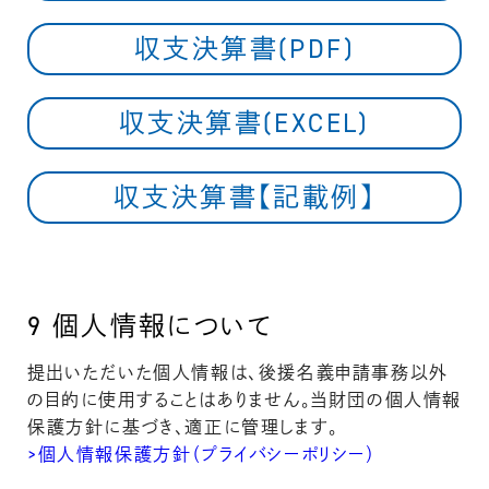
収支決算書(PDF)
収支決算書(EXCEL)
収支決算書【記載例】
9
個人情報について
提出いただいた個人情報は、後援名義申請事務以外
の目的に使用することはありません。当財団の個人情報
保護方針に基づき、適正に管理します。
>個人情報保護方針（プライバシーポリシー）