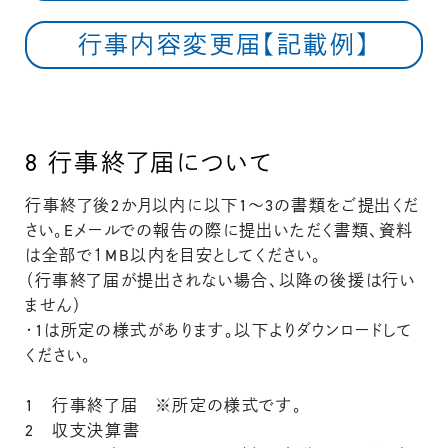
行事内容変更届【記載例】
8
行事終了届について
行事終了後2か月以内に以下1～3の書類をご提出くだ
さい。Eメールでの報告の際に提出いただく書類、資料
は全部で１MB以内を目安としてください。
（行事終了届が提出されない場合、以降の後援は行い
ません）
・1は所定の様式があります。以下よりダウンロードして
ください。
1 行事終了届 ※所定の様式です。
2 収支決算書