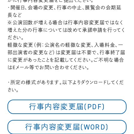
かに行事内容変更届をご提出ください。
・開催日、会場の変更、行事の中止、展覧会の会期延
長など
※公演回数が増える場合は行事内容変更届ではなく
増えた分の行事については改めて承諾申請を行ってく
ださい。
軽微な変更（例：公演名の軽微な変更、入場料金、一
部出演者の変更など）は変更届は不要で、行事終了届
に変更があったことを記載してください。ご不明な場合
はEメール等でお問い合わせください。
・所定の様式があります。以下よりダウンロードしてくだ
さい。
行事内容変更届(PDF)
行事内容変更届(WORD)