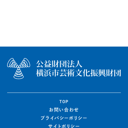
TOP
お問い合わせ
プライバシー
ポリシー
サイトポリシー