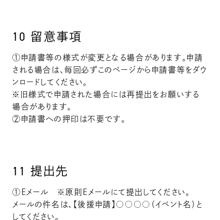
10
留意事項
①申請書等の様式が変更となる場合があります。申請
される場合は、毎回必ずこのページから申請書等をダウ
ンロードしてください。
※旧様式で申請された場合には再提出をお願いする
場合があります。
②申請書への押印は不要です。
11
提出先
①Ｅメール ※原則Ｅメールにて提出してください。
メールの件名は、【後援申請】○○○○（イベント名）と
してください。