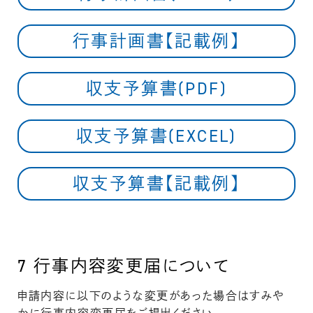
行事計画書【記載例】
収支予算書(PDF)
収支予算書(EXCEL)
収支予算書【記載例】
7
行事内容変更届について
申請内容に以下のような変更があった場合はすみや