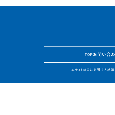
TOP
お問い合
本サイトは公益財団法人横浜