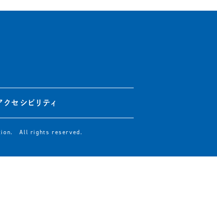
アクセシビリティ
ion. All rights reserved.