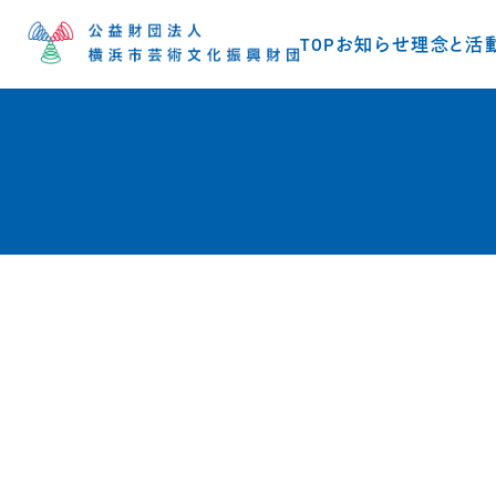
TOP
お知らせ
理念と活