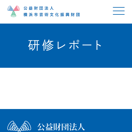
研修レポート