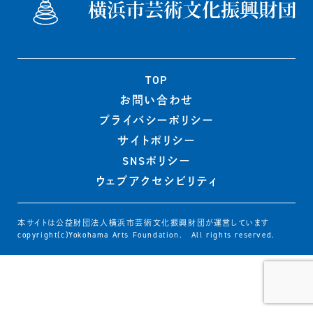
TOP
お問い合わせ
プライバシー
ポリシー
サイトポリシー
SNSポリシー
ウェブ
アクセシビリティ
本サイトは公益財団法人横浜市芸術文化振興財団が運営しています
copyright(c)Yokohama Arts Foundation. All rights reserved.