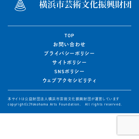
TOP
お問い合わせ
プライバシー
ポリシー
サイトポリシー
SNSポリシー
ウェブ
アクセシビリティ
本サイトは公益財団法人横浜市芸術文化振興財団が運営しています
copyright(c)Yokohama Arts Foundation. All rights reserved.