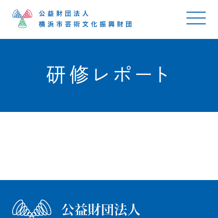
研修レポート