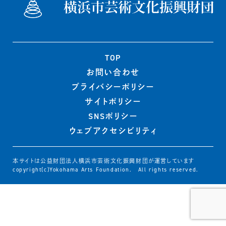
TOP
お問い合わせ
プライバシー
ポリシー
サイトポリシー
SNSポリシー
ウェブ
アクセシビリティ
本サイトは公益財団法人横浜市芸術文化振興財団が運営しています
copyright(c)Yokohama Arts Foundation. All rights reserved.