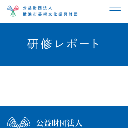
研修レポート