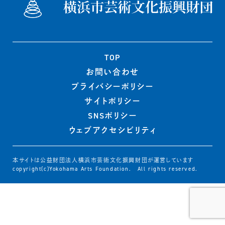
TOP
お問い合わせ
プライバシー
ポリシー
サイトポリシー
SNSポリシー
ウェブ
アクセシビリティ
本サイトは公益財団法人横浜市芸術文化振興財団が運営しています
copyright(c)Yokohama Arts Foundation. All rights reserved.