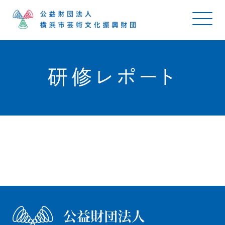
研修レポート