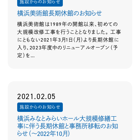
施設からのお知らせ
横浜美術館長期休館のお知らせ
横浜美術館は1989年の開館以来、初めての
大規模改修工事を行うこととなりました。 工事
にともない2021年3月1日（月）より長期休館に
入り、2023年度中のリニューアルオープン（予
定）を…
2021.02.05
施設からのお知らせ
横浜みなとみらいホール大規模修繕工
事に伴う長期休館と事務所移転のお知
らせ（～2022年10月）