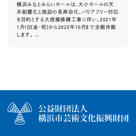
横浜みなとみらいホールは、大小ホールの天
井耐震化と施設の長寿命化、バリアフリー対応
を目的とする大規模修繕工事に伴い、2021年
1月1日(金・祝)から2022年10月まで全館休館
します。 …