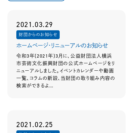
2021.03.29
財団からのお知らせ
ホームページ・リニューアルのお知らせ
令和3年(2021年)3月に、公益財団法人横浜
市芸術文化振興財団の公式ホームページをリ
ニューアルしました。イベントカレンダーや動画
一覧、コラムの新設、当財団の取り組み内容の
検索ができるよ…
2021.02.25