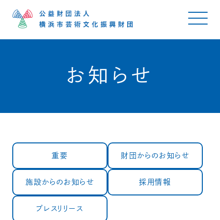
お知らせ
重要
財団からのお知らせ
施設からのお知らせ
採用情報
プレスリリース