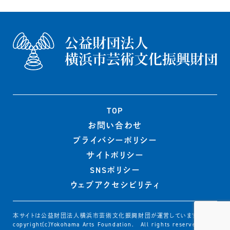
TOP
お問い合わせ
プライバシー
ポリシー
サイトポリシー
SNSポリシー
ウェブ
アクセシビリティ
本サイトは公益財団法人横浜市芸術文化振興財団が運営しています
copyright(c)Yokohama Arts Foundation. All rights reserved.