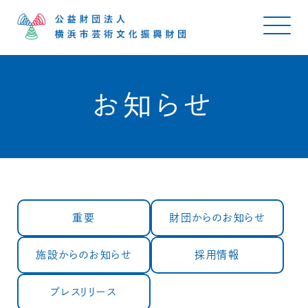
お知らせ
重要
財団からのお知らせ
施設からのお知らせ
採用情報
プレスリリース