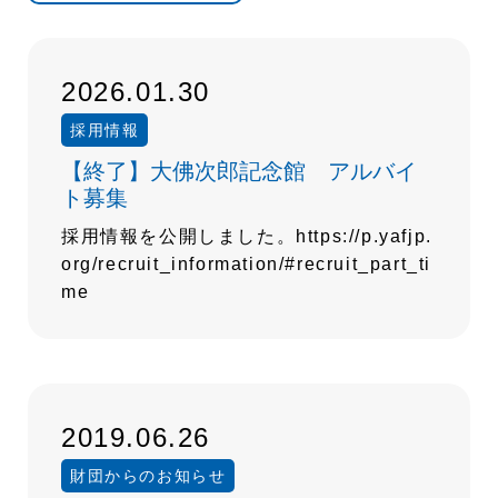
2026.01.30
採用情報
【終了】大佛次郎記念館 アルバイ
ト募集
採用情報を公開しました。https://p.yafjp.
org/recruit_information/#recruit_part_ti
me
2019.06.26
財団からのお知らせ