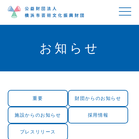
お知らせ
重要
財団からのお知らせ
施設からのお知らせ
採用情報
プレスリリース