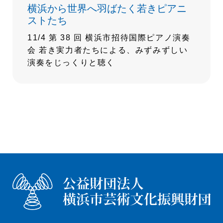
横浜から世界へ羽ばたく若きピアニ
ストたち
11/4 第 38 回 横浜市招待国際ピアノ演奏
会 若き実力者たちによる、みずみずしい
演奏をじっくりと聴く