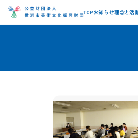
TOP
お知らせ
理念と活