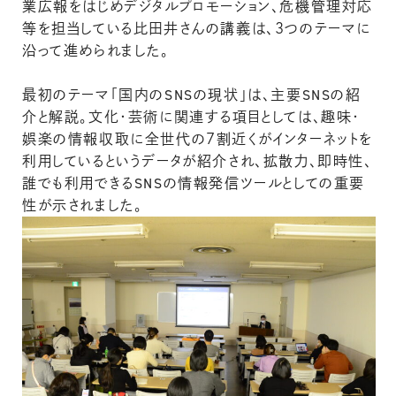
業広報をはじめデジタルプロモーション、危機管理対応
等を担当している比田井さんの講義は、３つのテーマに
沿って進められました。
最初のテーマ「国内のSNSの現状」は、主要SNSの紹
介と解説。文化・芸術に関連する項目としては、趣味・
娯楽の情報収取に全世代の７割近くがインターネットを
利用しているというデータが紹介され、拡散力、即時性、
誰でも利用できるSNSの情報発信ツールとしての重要
性が示されました。