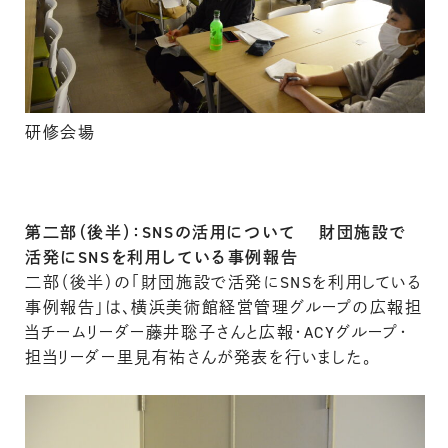
研修会場
第二部（後半）：SNSの活用について 財団施設で
活発にSNSを利用している事例報告
二部（後半）の「財団施設で活発にSNSを利用している
事例報告」は、横浜美術館経営管理グループの広報担
当チームリーダー藤井聡子さんと広報・ACYグループ・
担当リーダー里見有祐さんが発表を行いました。