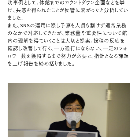
功事例として、休館までのカウントダウン企画などを挙
げ、共感を得られたことが反響に繋がったと分析してい
ました。
また、SNSの運用に際し予算も人員も割けず通常業務
のなかで対応してきたが、業務量や重要性について館
内の理解を得ていくことは大切と提案。投稿の反応を
確認し改善して行く、一方通行にならない、一定のフォ
ロワー数を獲得するまで努力が必要と、指針となる課題
を上げ報告を締め括りました。