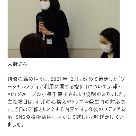
大野さん
研修の締め括りに、2021年12月に改めて策定した「ソ
ーシャルメディア利用に関する指針」について広報・
ACYグループの小泉千恵子さんより説明がありました。
主な項目は、利用の心構えやトラブル発生時の対応等
と、当日の研修とリンクする内容です。今後のメディア対
応、SNSの積極活用に活かして欲しいと呼びかけてい
ました。