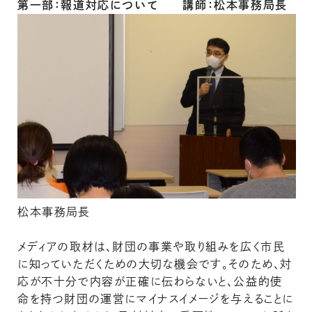
第一部：報道対応について 講師：松本事務局長
松本事務局長
メディアの取材は、財団の事業や取り組みを広く市民
に知っていただくための大切な機会です。そのため、対
応が不十分で内容が正確に伝わらないと、公益的使
命を持つ財団の運営にマイナスイメージを与えることに