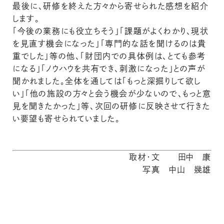
最後に、研修を終えた方々から寄せられた感想を紹介
します。
「今後の業務にも役立ちそう」「課題がよくわかり、現状
を見直す機会になった」「専門的な話を聞けるのは貴
重でした」等の他、「財団内での具体例は、とても参考
になる」「ノウハウを共有でき、刺激になった」との声が
聞かれました。全体を通しては「もっと深掘りして欲し
い」「他の施設の方々と会う機会が少ないので、もっと意
見を聞きたかった」等、次回の研修に反映させて行きた
い要望も寄せられていました。
取材・文 田中 康
写真 中山 幾雄