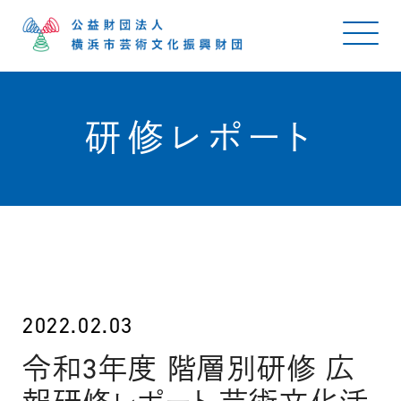
研修レポート
2022.02.03
令和3年度 階層別研修 広