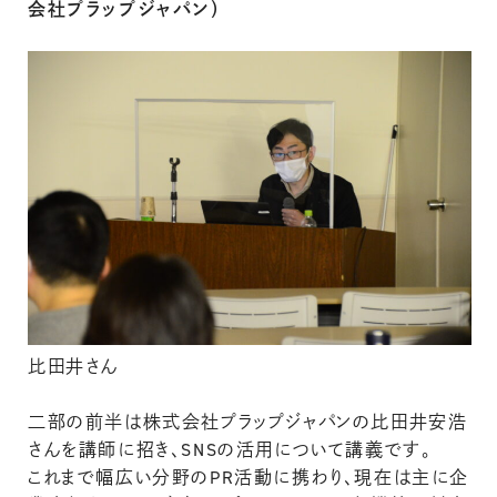
会社プラップジャパン）
比田井さん
二部の前半は株式会社プラップジャパンの比田井安浩
さんを講師に招き、SNSの活用について講義です。
これまで幅広い分野のPR活動に携わり、現在は主に企