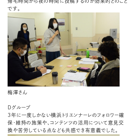
帰宅時間から夜の時間に投稿するのが効果的とのこと
です。
梅澤さん
Ｄグループ
３年に一度しかない横浜トリエンナーレのフォロワー確
保・維持の施策や、コンテンツの活用について意見交
換や苦労している点なども共感でき有意義でした。