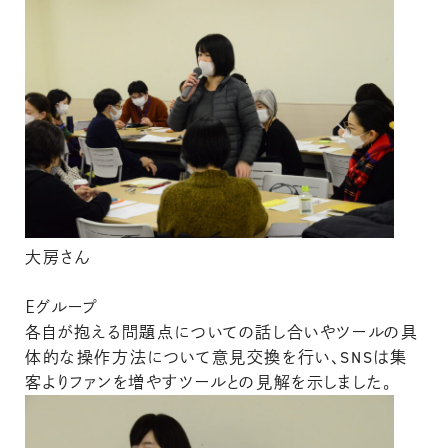
大房さん
Ｅグループ
各自が抱える問題点についての話し合いやツールの具
体的な操作方法について意見交換を行い、SNSは集
客よりファンを増やすツールとの見解を示しました。