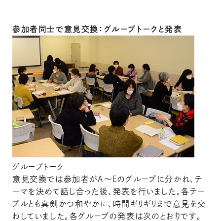
参加者同士で意見交換：グループトークと発表
グループトーク
意見交換では参加者がＡ～Ｅのグループに分かれ、テ
ーマを決めて話し合った後、発表を行いました。各テー
ブルとも真剣かつ和やかに、時間ギリギリまで意見を交
わしていました。各グループの発表は次のとおりです。