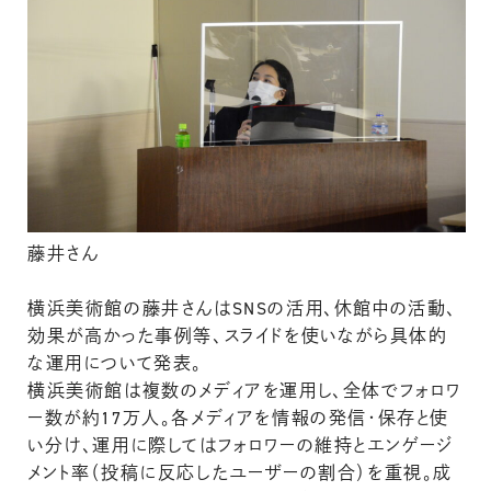
藤井さん
横浜美術館の藤井さんはSNSの活用、休館中の活動、
効果が高かった事例等、スライドを使いながら具体的
な運用について発表。
横浜美術館は複数のメディアを運用し、全体でフォロワ
ー数が約17万人。各メディアを情報の発信・保存と使
い分け、運用に際してはフォロワーの維持とエンゲージ
メント率（投稿に反応したユーザーの割合）を重視。成