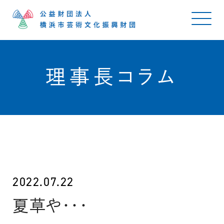
理事長コラム
2022.07.22
夏草や・・・