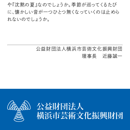
や『沈黙の夏』なのでしょうか。季節が巡ってくるたび
に、懐かしい音が一つひとつ無くなっていくのは止めら
れないのでしょうか。
公益財団法人横浜市芸術文化振興財団
理事長 近藤誠一