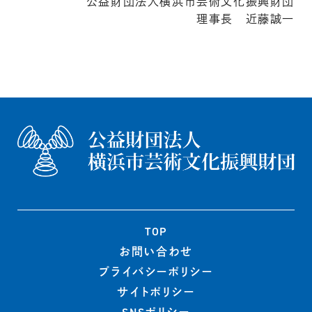
公益財団法人横浜市芸術文化振興財団
理事長 近藤誠一
TOP
お問い合わせ
プライバシー
ポリシー
サイトポリシー