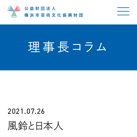
理事長コラム
2021.07.26
風鈴と日本人