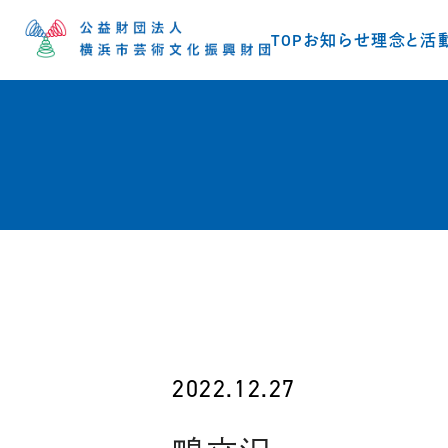
TOP
お知らせ
理念と活
2022.12.27