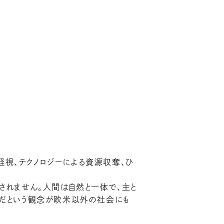
軽視、テクノロジーによる資源収奪、ひ
されません。人間は自然と一体で、主と
のだという観念が欧米以外の社会にも