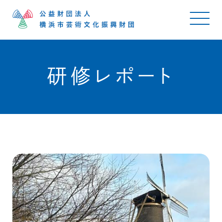
研修レポート