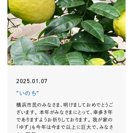
2025.01.07
“いのち”
横浜市民のみなさま、明けましておめでとうご
ざいます。 本年がみなさまにとって、幸多き年
でありますようお祈りしております。 我が家の
「ゆず」も今年は今まで以上に巨大で、みなさ