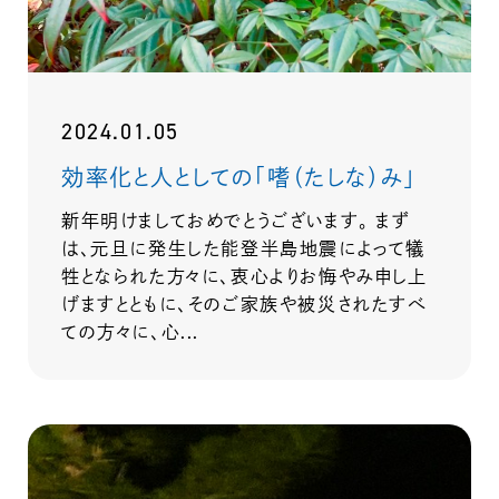
2024.01.05
効率化と人としての「嗜（たしな）み」
新年明けましておめでとうございます。 まず
は、元旦に発生した能登半島地震によって犠
牲となられた方々に、衷心よりお悔やみ申し上
げますとともに、そのご家族や被災されたすべ
ての方々に、心...