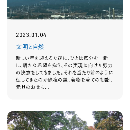
2023.01.04
文明と自然
新しい年を迎えるたびに、ひとは気分を一新
し、新たな希望を抱き、その実現に向けた努力
の決意をしてきました。それを当たり前のように
促してきたのが除夜の鐘、着物を着ての初詣、
元旦のおせち...