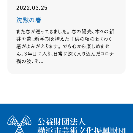
2022.03.25
沈黙の春
また春が巡ってきました。 春の陽光、木々の新
芽や蕾。新学期を控えた子供の頃のわくわく
感がよみがえります。 でも心から楽しめませ
ん。３年目に入り、日常に深く入り込んだコロナ
禍の波、そ...