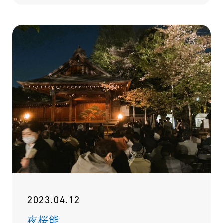
2023.04.12
夜桜能