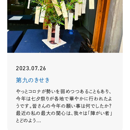
2023.07.26
第九のきせき
やっとコロナが勢いを弱めつつあることもあり、
今年は七夕祭りが各地で華やかに行われたよ
うです。皆さんの今年の願い事は何でしたか？
最近の私の最大の関心は、我々は「障がい者」
とどのよう...